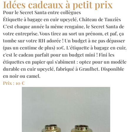
Idées cadeaux à petit prix
Pour le Secret Santa entre collègues
Étiquette à bagage en cuir upcyclé, Château de Tauziès
C'est chaque année la même rengaine, le Secret Santa de
votre entreprise. Vous tirez au sort un prénom, et paf, ça
tombe sur votre RH adorée ! Un budget à ne pas dépasser
(pas un centime de plus) 10€. L'étiquette à bagage en cuir,
c'est le cadeau parfait pour un budget mini ! Fini les
étiquettes en papier qui s'abîment : optez pour un modèle
durable en cuir upcyclé, fabriqué à Graulhet. Disponible
en noir ou camel.
Prix : 10 €