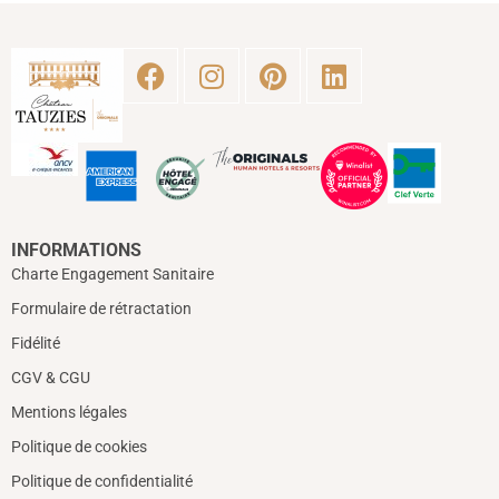
INFORMATIONS
Charte Engagement Sanitaire
Formulaire de rétractation
Fidélité
CGV & CGU
Mentions légales
Politique de cookies
Politique de confidentialité